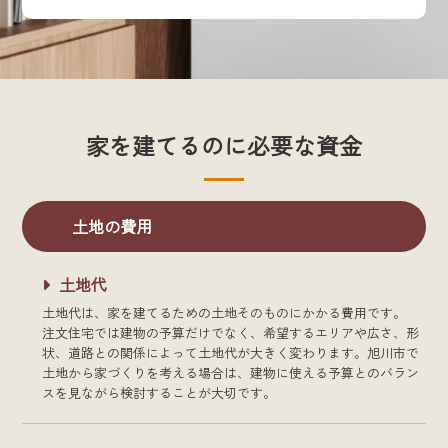
家を建てるのに必要な資金
土地の費用
土地代
土地代は、家を建てるための土地そのものにかかる費用です。
注文住宅では建物の予算だけでなく、希望するエリアや広さ、形
状、道路との関係によって土地代が大きく変わります。旭川市で
土地から家づくりを考える場合は、建物に使える予算とのバラン
スを見ながら検討することが大切です。