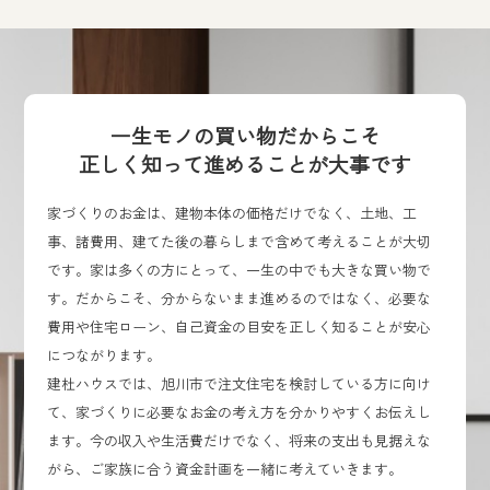
一生モノの買い物だからこそ
正しく知って進めることが大事です
家づくりのお金は、建物本体の価格だけでなく、土地、工
事、諸費用、建てた後の暮らしまで含めて考えることが大切
です。家は多くの方にとって、一生の中でも大きな買い物で
す。だからこそ、分からないまま進めるのではなく、必要な
費用や住宅ローン、自己資金の目安を正しく知ることが安心
につながります。
建杜ハウスでは、旭川市で注文住宅を検討している方に向け
て、家づくりに必要なお金の考え方を分かりやすくお伝えし
ます。今の収入や生活費だけでなく、将来の支出も見据えな
がら、ご家族に合う資金計画を一緒に考えていきます。