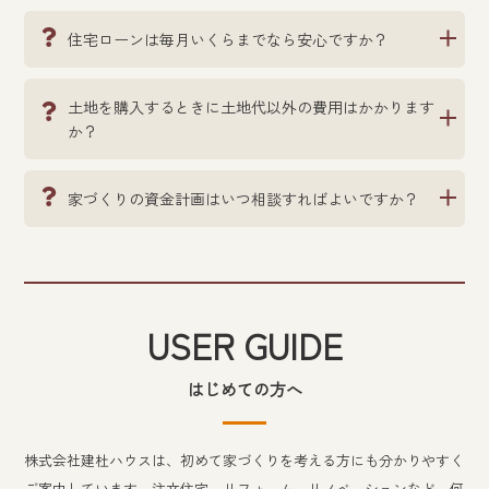
住宅ローンは毎月いくらまでなら安心ですか？
土地を購入するときに土地代以外の費用はかかります
か？
家づくりの資金計画はいつ相談すればよいですか？
USER GUIDE
はじめての方へ
株式会社建杜ハウスは、初めて家づくりを考える方にも分かりやすく
ご案内しています。注文住宅、リフォーム、リノベーションなど、何