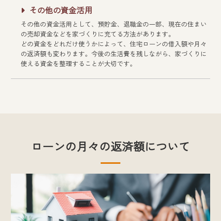
その他の資金活用
その他の資金活用として、預貯金、退職金の一部、現在の住まい
の売却資金などを家づくりに充てる方法があります。
どの資金をどれだけ使うかによって、住宅ローンの借入額や月々
の返済額も変わります。今後の生活費を残しながら、家づくりに
使える資金を整理することが大切です。
ローンの月々の返済額について