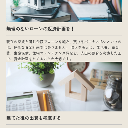
無理のないローンの返済計画を！
現在の家賃と同じ金額でローンを組み、残りをボーナス払いというの
は、健全な資金計画ではありません。 収入をもとに、生活費、養育
費、生命保険、住宅のメンテナンス費など、支出の割合を考慮した上
で、資金計画をたてることが大切です。
建てた後の出費も考慮する