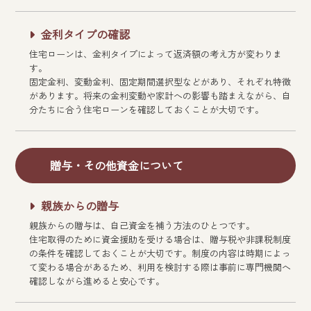
金利タイプの確認
住宅ローンは、金利タイプによって返済額の考え方が変わりま
す。
固定金利、変動金利、固定期間選択型などがあり、それぞれ特徴
があります。将来の金利変動や家計への影響も踏まえながら、自
分たちに合う住宅ローンを確認しておくことが大切です。
贈与・その他資金について
親族からの贈与
親族からの贈与は、自己資金を補う方法のひとつです。
住宅取得のために資金援助を受ける場合は、贈与税や非課税制度
の条件を確認しておくことが大切です。制度の内容は時期によっ
て変わる場合があるため、利用を検討する際は事前に専門機関へ
確認しながら進めると安心です。