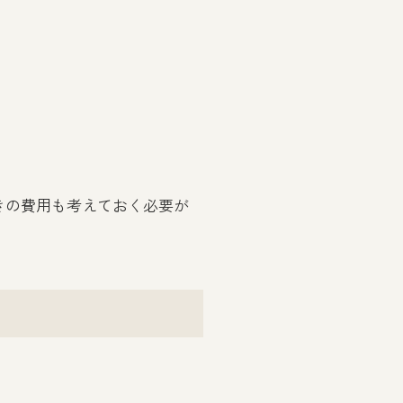
きの費用も考えておく必要が