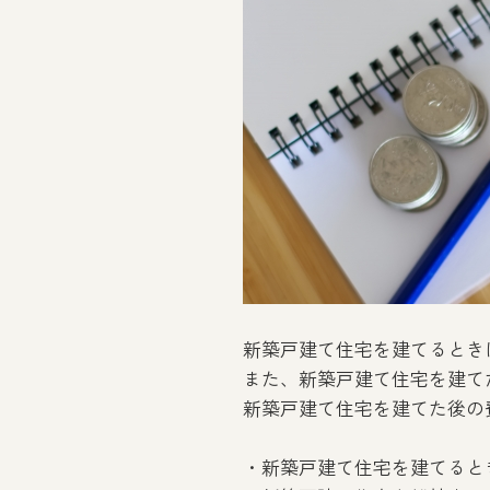
新築戸建て住宅を建てるとき
また、新築戸建て住宅を建て
新築戸建て住宅を建てた後の
・新築戸建て住宅を建てると