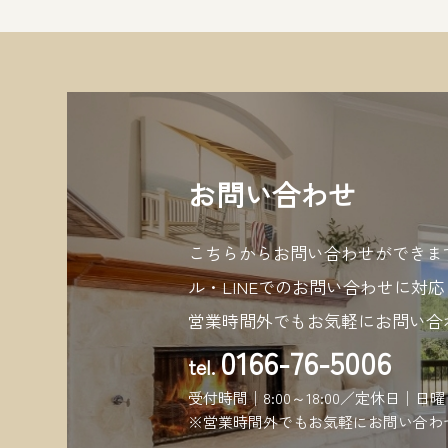
お問い合わせ
こちらからお問い合わせができま
ル・LINEでのお問い合わせに対
営業時間外でもお気軽にお問い合
0166-76-5006
tel.
受付時間│8:00～18:00／定休日│日
※営業時間外でもお気軽にお問い合わ