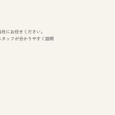
。
当社にお任せください。
スタッフが分かりやすく説明