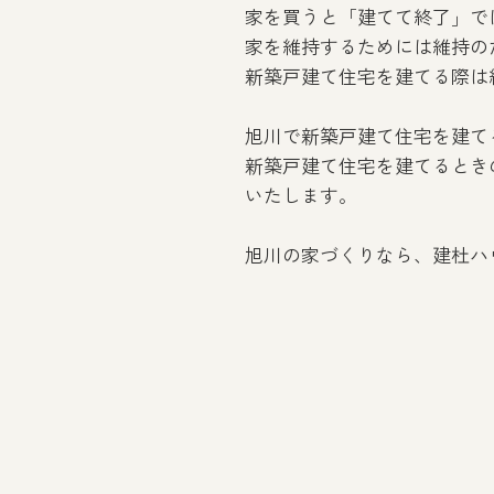
家を買うと「建てて終了」で
家を維持するためには維持の
新築戸建て住宅を建てる際は
旭川で新築戸建て住宅を建て
新築戸建て住宅を建てるとき
いたします。
旭川の家づくりなら、建杜ハ