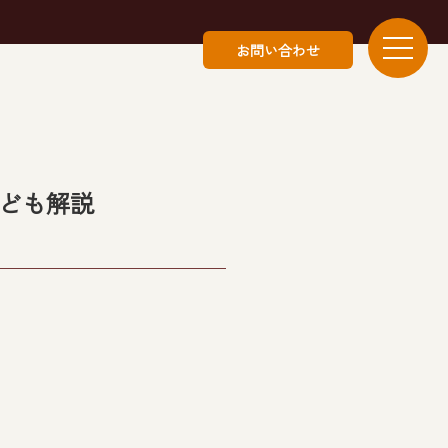
お問い合わせ
ども解説