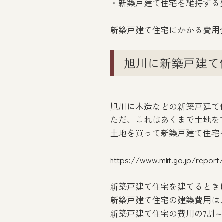
・新築戸建て住宅を維持する
新築戸建て住宅にかかる費用
旭川に新築戸建て
旭川に木造などの新築戸建て住
ただ、これはあくまで土地を
土地を買って新築戸建て住宅を
https://www.mlit.go.jp/repor
新築戸建て住宅を建てるとき
新築戸建て住宅の建築費用は、家
新築戸建て住宅の費用の7割