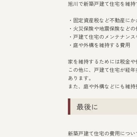
旭川で新築戸建て住宅を維持
・固定資産税など不動産にか
・火災保険や地震保険などの
・戸建て住宅のメンテナンス
・庭や外構を維持する費用
家を維持するためには税金や
この他に、戸建て住宅が経年
あります。
また、庭や外構などにも維持
最後に
新築戸建て住宅の費用につい