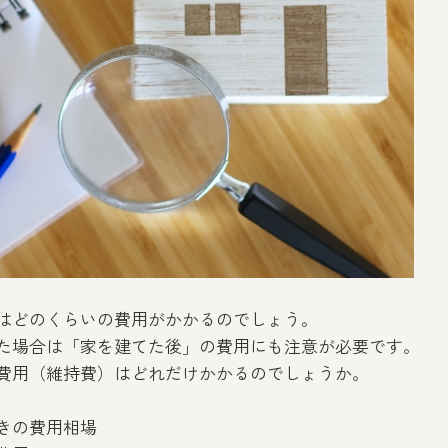
はどのくらいの費用がかかるのでしょう。
た場合は「家を建てた後」の費用にも注意が必要です。
費用（維持費）はどれだけかかるのでしょうか。
きの費用相場