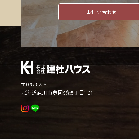
お問い合わせ
〒078-8239
北海道旭川市豊岡9条5丁目1-21