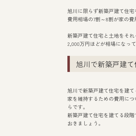
旭川に限らず新築戸建て住宅
費用相場の7割～8割が家の
新築戸建て住宅と土地をそれぞ
2,000万円ほどが相場になっ
旭川で新築戸建て
旭川で新築戸建て住宅を建て
家を維持するための費用につ
らです。
新築戸建て住宅を建てる段階
おきましょう。