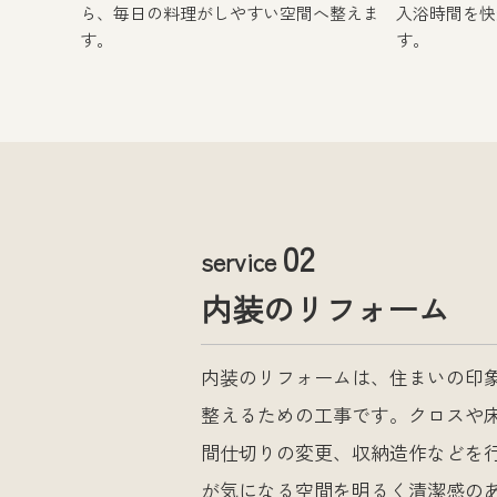
ら、毎日の料理がしやすい空間へ整えま
入浴時間を快
す。
す。
02
service
内装のリフォーム
内装のリフォームは、住まいの印
整えるための工事です。クロスや
間仕切りの変更、収納造作などを
が気になる空間を明るく清潔感の