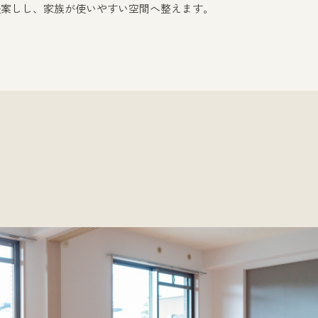
提案し
し、家族が使いやすい空間へ整えます。