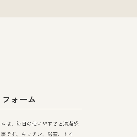
リフォーム
ームは、毎日の使いやすさと清潔感
工事です。キッチン、浴室、トイ