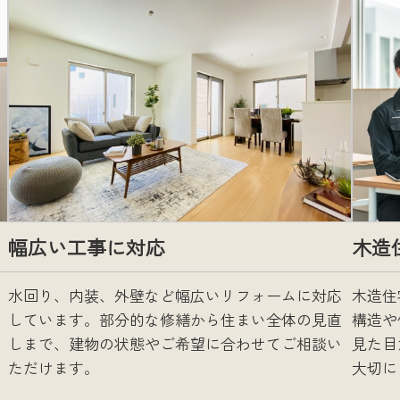
幅広い工事に対応
木造
水回り、内装、外壁など幅広いリフォームに対応
木造住
しています。部分的な修繕から住まい全体の見直
構造や
しまで、建物の状態やご希望に合わせてご相談い
見た目
ただけます。
大切に