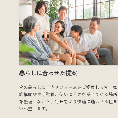
暮らしに合わせた提案
今の暮らしに合うリフォームをご提案します。家
族構成や生活動線、使いにくさを感じている場所
を整理しながら、毎日をより快適に過ごせる住ま
いへ整えます。