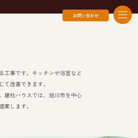
お問い合わせ
る工事です。キッチンや浴室など
じて改善できます。
。建杜ハウスでは、旭川市を中心
提案します。