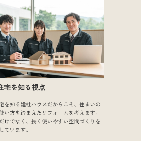
住宅を知る視点
宅を知る建杜ハウスだからこそ、住まいの
使い方を踏まえたリフォームを考えます。
だけでなく、長く使いやすい空間づくりを
しています。