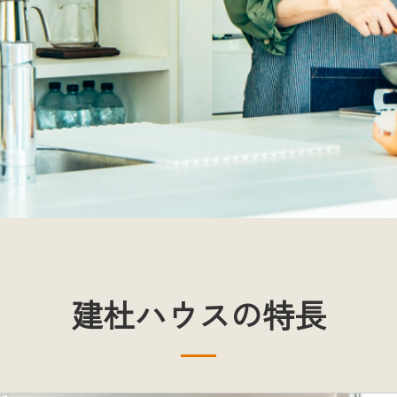
建杜ハウスの特長