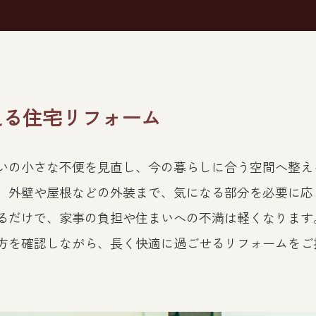
える住宅リフォーム
いの小さな不便を見直し、今の暮らしに合う空間へ整え
、外壁や屋根などの外装まで、気になる部分を必要に応
るだけで、家事の負担や住まいへの不満は軽くなります
方を確認しながら、長く快適に過ごせるリフォームをご