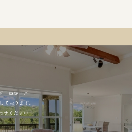
す。電話・メー
応しております。
わせください。