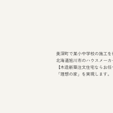
美深町で某小中学校の施工を
北海道旭川市のハウスメーカ
【木造新築注文住宅ならお任
「理想の家」を実現します。