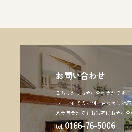
お問い合わせ
こちらからお問い合わせができま
ル・LINEでのお問い合わせに対
営業時間外でもお気軽にお問い合
0166-76-5006
tel.