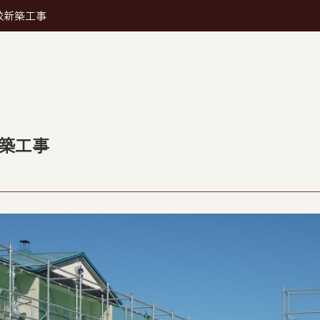
校新築工事
新築工事