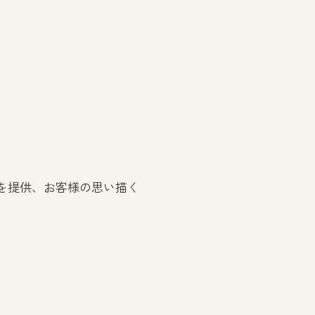
を提供、お客様の思い描く