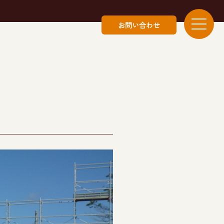
お問い合わせ